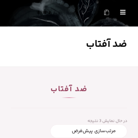
محصولات بهداشتی و زیبایی EIN
محصولات بهداشتی و زیبایی EIN
ضد آفتاب
ضد آفتاب
در حال نمایش 3 نتیجه