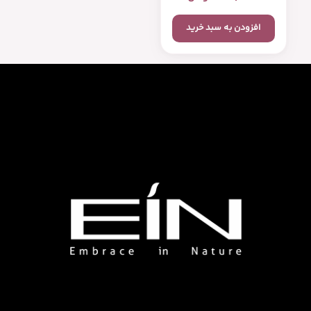
افزودن به سبد خرید