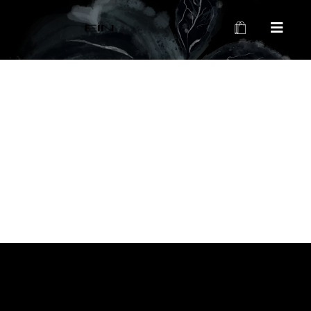
محصولات بهداشتی و زیبایی EIN
محصولات بهداشتی و زیبایی EIN