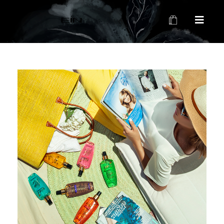
محصولات بهداشتی و زیبایی EIN
محصولات بهداشتی و زیبایی EIN