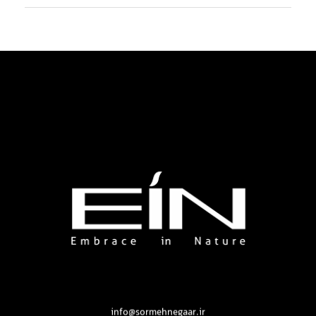
محصولات بهداشتی و زیبایی EIN
محصولات بهداشتی و زیبایی EIN
info@sormehnegaar.ir