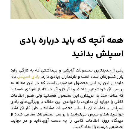
همه آنچه که باید درباره بادی
اسپلش بدانید
یکی از جدیدترین محصولات آرایشی و بهداشتی که به تازگی وارد
بازار کشورمان شده است و طرفداران زیادی دارد،
بادی اسپلش
نام
دارد؛ از این رو این محصول موضوعی است که در این مقاله به
بررسی آن خواهیم پرداخت و اگر جزو آن دسته از افرادی هستید
که علاقه مند به خریداری این محصول هستید ولی هنوز اطلاعات
کافی را درباره آن ندارید، با خواندن این مقاله با ویژگی‌های بادی
اسپلش و تفاوت آن با سایر محصولات مشابه و طرز کار آن آشنا
خواهید شد و سپس می‌توانید با بررسی محصولات معرفی شده از
دیدگاه روژه اطلاعات کافی را به دست آورده‌اید و در نهایت
تصمیمی درست را اتخاذ کنید.