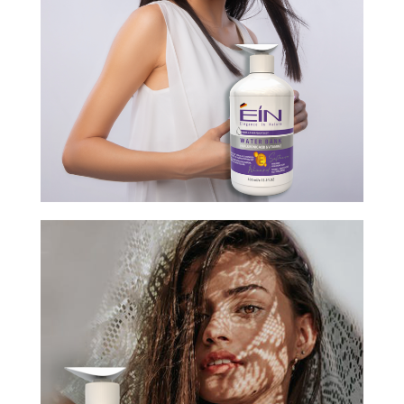
Softness Wizard