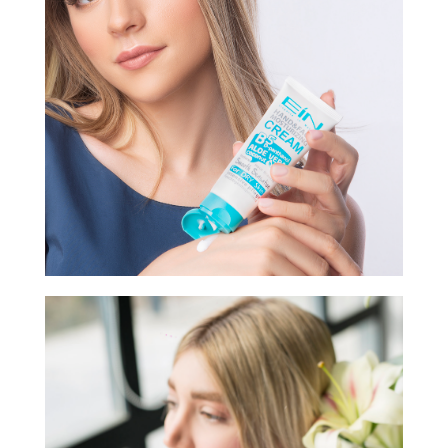
Softness Wizard