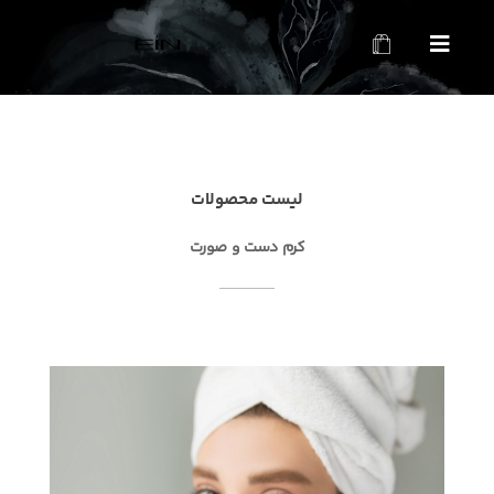
محصولات بهداشتی و زیبایی EIN
محصولات بهداشتی و زیبایی EIN
لیست محصولات
کرم دست و صورت