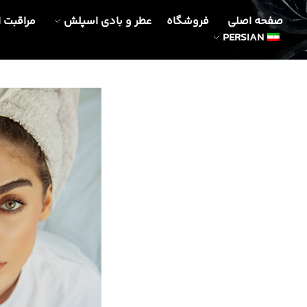
صفحه اصلی
فروشگاه
عطر و بادی اسپلش
مراقبت 
PERSIAN
ydrating
kin