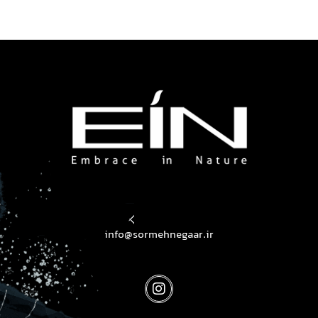
محصولات بهداشتی و زیبایی EIN
محصولات بهداشتی و زیبایی EIN
info@sormehnegaar.ir