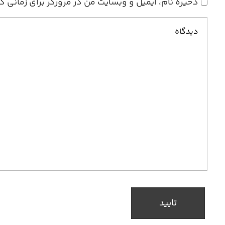
ذخیره نام، ایمیل و وبسایت من در مرورگر برای زمانی 