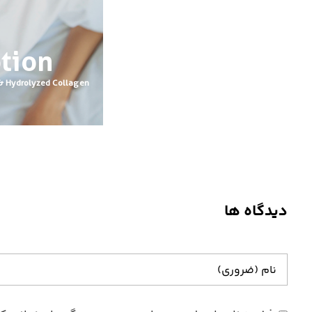
tion
 & Hydrolyzed Collagen