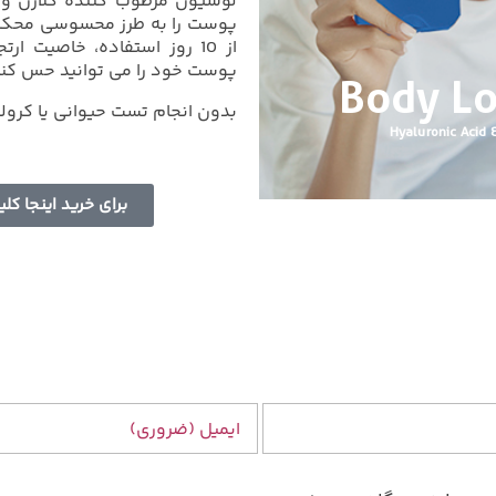
پوست را به طرز محسوسی محکم 
از 10 روز استفاده، خاصیت ا
پوست خود را می توانید حس کنی
Body Lo
بدون انجام تست حیوانی یا کرول
Hyaluronic Acid
برای خرید اینجا کل