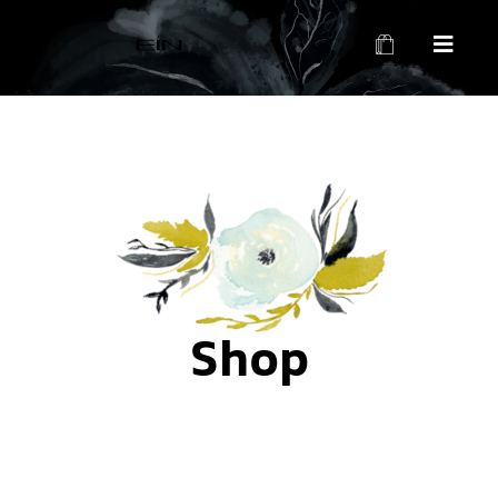
محصولات بهداشتی و زیبایی EIN
محصولات بهداشتی و زیبایی EIN
Shop