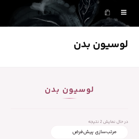
محصولات بهداشتی و زیبایی EIN
محصولات بهداشتی و زیبایی EIN
لوسیون بدن
لوسیون بدن
در حال نمایش 2 نتیجه