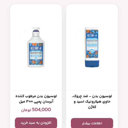
لوسیون بدن – ضد چروک،
لوسیون بدن مرطوب کننده
حاوی هیلارونیک اسید و
آبرسان پمپی ۳۰۰ میل
کلاژن
504,000
تومان
افزودن به سبد خرید
اطلاعات بیشتر