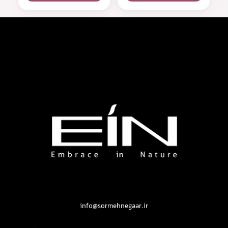
محصولات بهداشتی و زیبایی EIN
محصولات بهداشتی و زیبایی EIN
info@sormehnegaar.ir