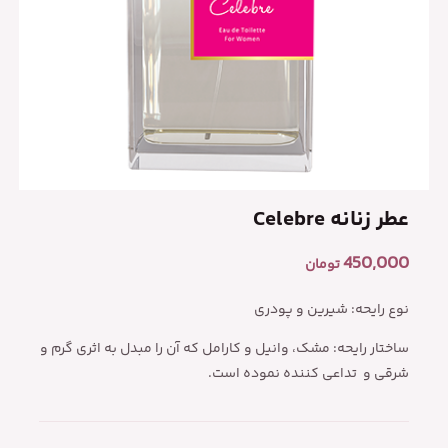
عطر زنانه Celebre
450,000
تومان
نوع رایحه: شیرین و پودری
ساختار رایحه: مشک، وانیل و کارامل که آن را مبدل به اثری گرم و
شرقی و تداعی کننده نموده است.