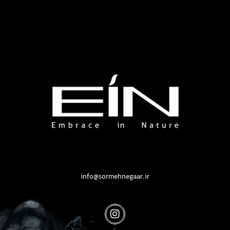
محصولات بهداشتی و زیبایی EIN
محصولات بهداشتی و زیبایی EIN
info@sormehnegaar.ir