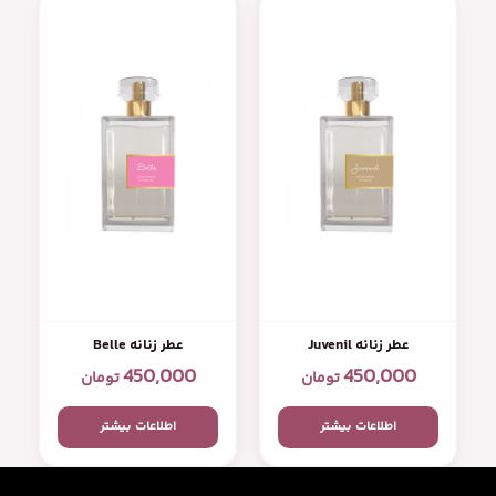
عطر زنانه Juvenil
عطر زنانه Belle
450,000
450,000
تومان
تومان
اطلاعات بیشتر
اطلاعات بیشتر