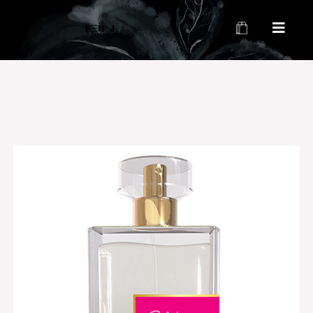
محصولات بهداشتی و زیبایی EIN
محصولات بهداشتی و زیبایی EIN