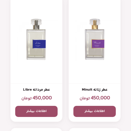
عطر زنانه Minuit
عطر مردانه Libre
450,000
450,000
تومان
تومان
اطلاعات بیشتر
اطلاعات بیشتر