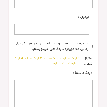
ایمیل
*
ذخیره نام، ایمیل و وبسایت من در مرورگر برای
زمانی که دوباره دیدگاهی می‌نویسم.
امتیاز
۱ از ۵ ستاره
۲ از ۵ ستاره
۳ از ۵ ستاره
۴ از ۵
ستاره
۵ از ۵ ستاره
شما
*
دیدگاه شما
*