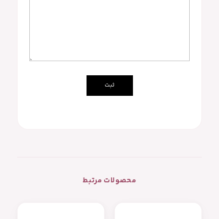
محصولات مرتبط