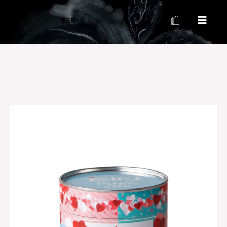
محصولات بهداشتی و زیبایی EIN
محصولات بهداشتی و زیبایی EIN