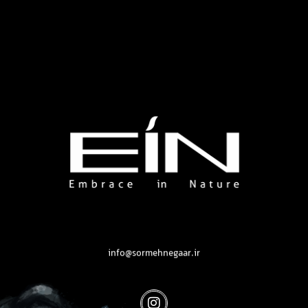
محصولات بهداشتی و زیبایی EIN
محصولات بهداشتی و زیبایی EIN
info@sormehnegaar.ir