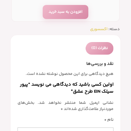
افزودن به سبد خرید
دسته:
اکسسوری
نظرات (0)
نقد و بررسی‌ها
هیچ دیدگاهی برای این محصول نوشته نشده است.
اولین کسی باشید که دیدگاهی می نویسد “پیور
سیلک EIN طرح عشق”
نشانی ایمیل شما منتشر نخواهد شد.
بخش‌های
موردنیاز علامت‌گذاری شده‌اند
*
نام
*