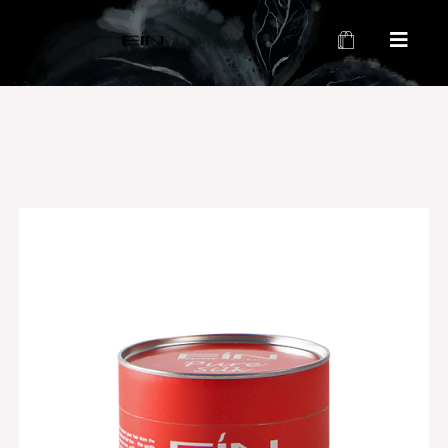
محصولات بهداشتی و زیبایی EIN
محصولات بهداشتی و زیبایی EIN