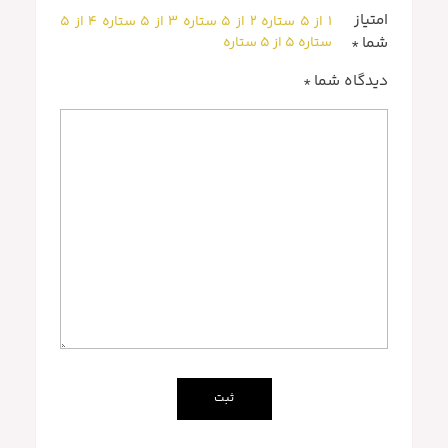
امتیاز
۱ از ۵ ستاره
۲ از ۵ ستاره
۳ از ۵ ستاره
۴ از ۵
ستاره
۵ از ۵ ستاره
شما
*
دیدگاه شما
*