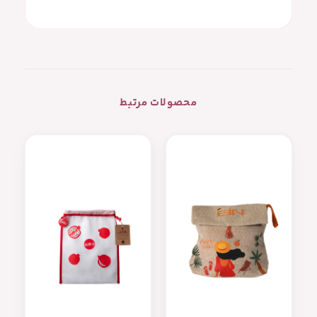
محصولات مرتبط