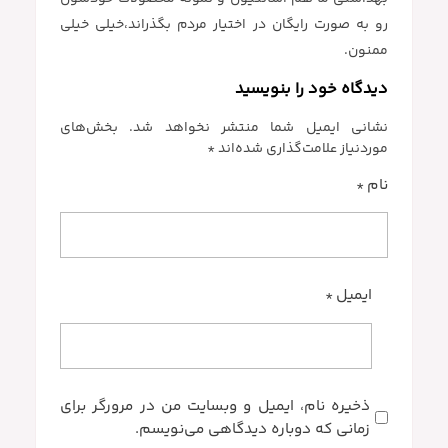
رو به صورت رایگان در اختیار مردم بگذراند،خیلی خیلی
ممنون.
دیدگاه خود را بنویسید
نشانی ایمیل شما منتشر نخواهد شد.
بخش‌های
موردنیاز علامت‌گذاری شده‌اند
*
نام
*
ایمیل
*
ذخیره نام، ایمیل و وبسایت من در مرورگر برای
زمانی که دوباره دیدگاهی می‌نویسم.