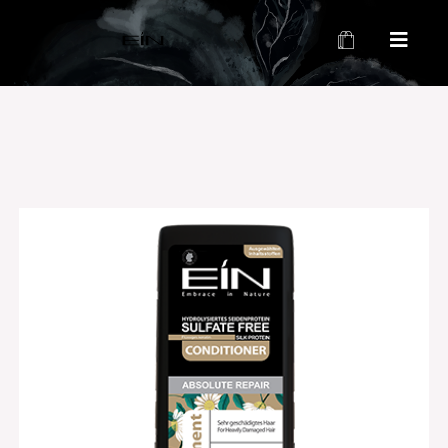
محصولات بهداشتی و زیبایی EIN
محصولات بهداشتی و زیبایی EIN