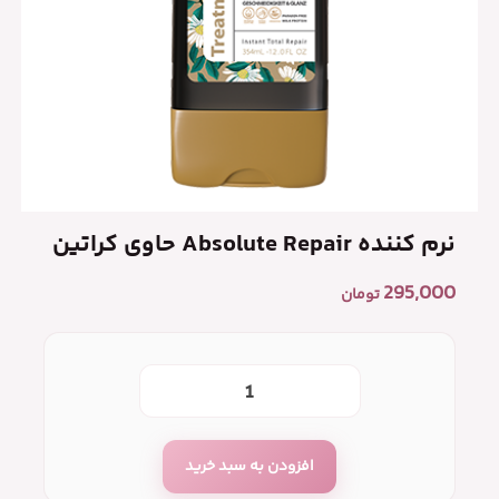
نرم کننده Absolute Repair حاوی کراتین
295,000
تومان
افزودن به سبد خرید