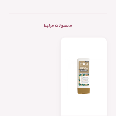
محصولات مرتبط