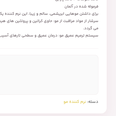
فرموله شده در آلمان
برای داشتن موهایی ابریشمی، سالم و زیبا، این نرم کننده یک
سرشار از مواد مراقبت از مو: حاوی کراتین و پروتئین های 
می گردد.
سیستم ترمیم عمیق مو: درمان عمیق و سطحی تارهای آسیب دید
دسته:
نرم کننده مو