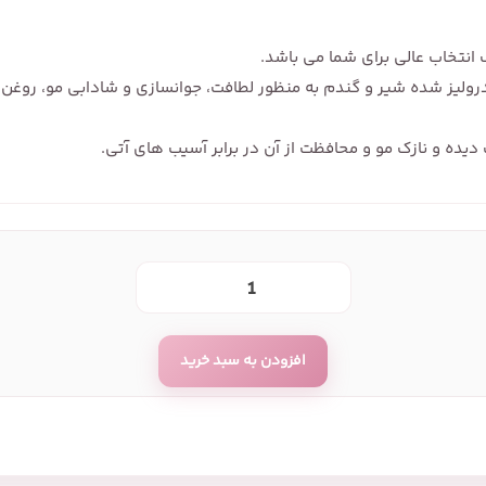
 انتخاب عالی برای شما می باشد.
هیدرولیز شده شیر و گندم به منظور لطافت، جوانسازی و شادابی مو، رو
ه و نازک مو و محافظت از آن در برابر آسیب های آتی.
افزودن به سبد خرید