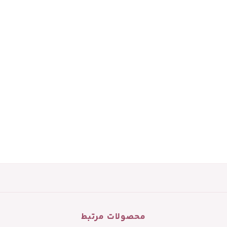
محصولات مرتبط