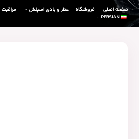
صفحه اصلی
فروشگاه
عطر و بادی اسپلش
مراقبت 
PERSIAN