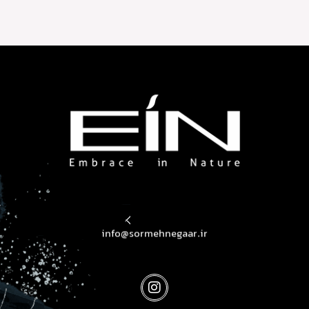
محصولات بهداشتی و زیبایی EIN
محصولات بهداشتی و زیبایی EIN
info@sormehnegaar.ir