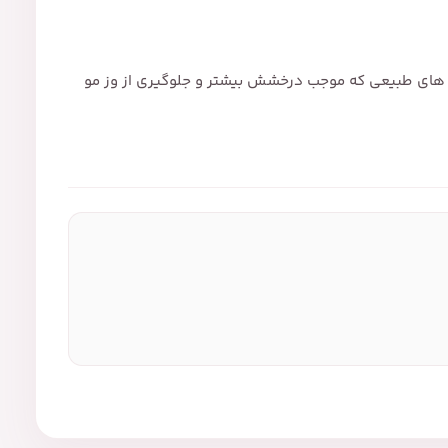
غن های طبیعی که موجب درخشش بیشتر و جلوگیری از وز مو