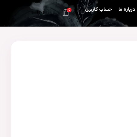
درباره ما
حساب کاربری
0
محصولات بهداشتی و زیبایی EIN
محصولات بهداشتی و زیبایی EIN