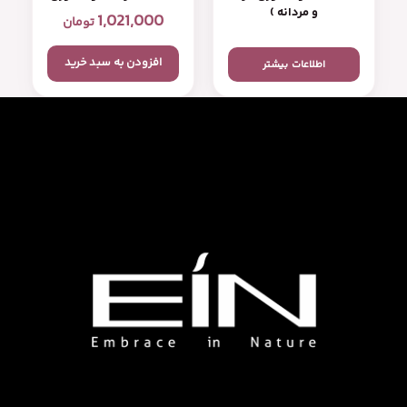
و مردانه )
1,021,000
تومان
افزودن به سبد خرید
اطلاعات بیشتر