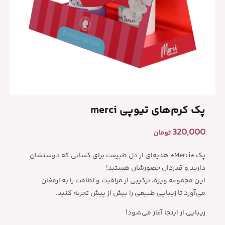
پک کرم‌های تیوپی merci
320,000
تومان
پک *Merci* هدیه‌ای از دل طبیعت برای کسانی که دوستشان
دارید و قدردان حضورشان هستید!
این مجموعه ویژه، ترکیبی از مراقبت و لطافت را به ارمغان
می‌آورد تا زیبایی طبیعی را بیش از پیش تجربه کنید.
زیبایی از اینجا آغاز می‌شود!