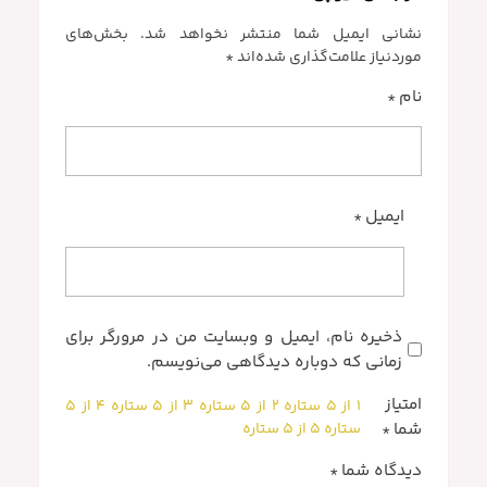
نشانی ایمیل شما منتشر نخواهد شد.
بخش‌های
موردنیاز علامت‌گذاری شده‌اند
*
نام
*
ایمیل
*
ذخیره نام، ایمیل و وبسایت من در مرورگر برای
زمانی که دوباره دیدگاهی می‌نویسم.
امتیاز
۱ از ۵ ستاره
۲ از ۵ ستاره
۳ از ۵ ستاره
۴ از ۵
ستاره
۵ از ۵ ستاره
شما
*
دیدگاه شما
*