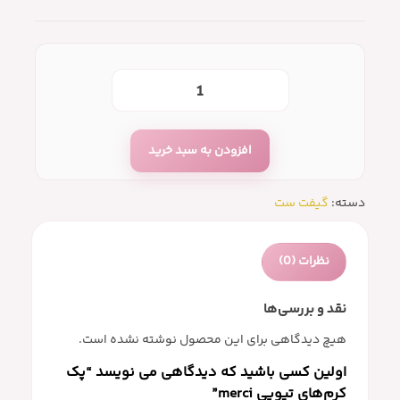
افزودن به سبد خرید
دسته:
گیفت ست
نظرات (0)
نقد و بررسی‌ها
هیچ دیدگاهی برای این محصول نوشته نشده است.
اولین کسی باشید که دیدگاهی می نویسد “پک
کرم‌های تیوپی merci”