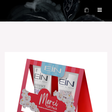
محصولات بهداشتی و زیبایی EIN
محصولات بهداشتی و زیبایی EIN