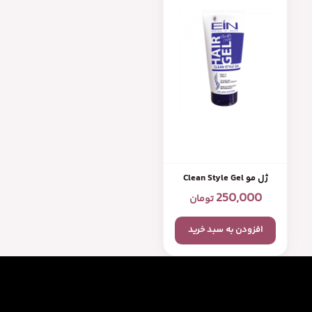
ژل مو Clean Style Gel
250,000
تومان
افزودن به سبد خرید