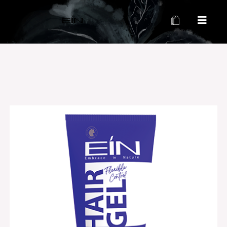
محصولات بهداشتی و زیبایی EIN
محصولات بهداشتی و زیبایی EIN