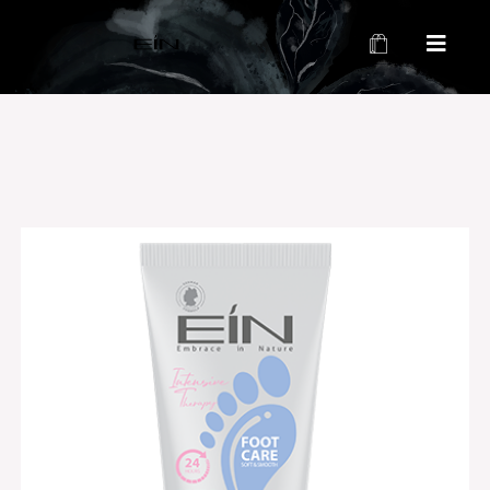
محصولات بهداشتی و زیبایی EIN
محصولات بهداشتی و زیبایی EIN