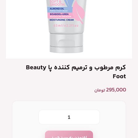
کرم مرطوب و ترمیم کننده پا Beauty
Foot
295,000
تومان