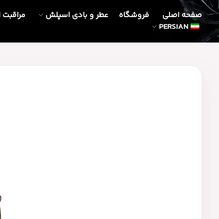
صفحه اصلی
فروشگاه
عطر و بادی اسپلش
مراقبت 
PERSIAN