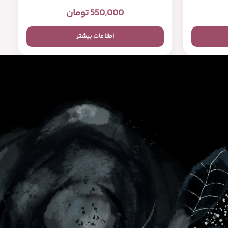
550,000
تومان
اطلاعات بیشتر