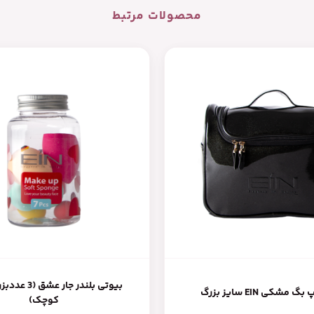
محصولات مرتبط
مشکی EIN سایز بزرگ
کوچک)