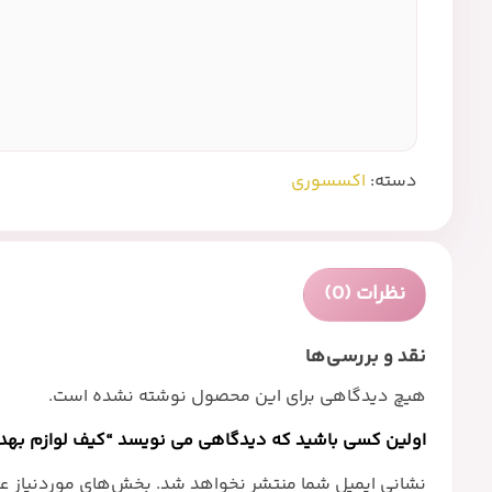
دسته:
اکسسوری
نظرات (0)
نقد و بررسی‌ها
هیچ دیدگاهی برای این محصول نوشته نشده است.
اولین کسی باشید که دیدگاهی می نویسد “کیف لوازم بهدا
نشانی ایمیل شما منتشر نخواهد شد.
بخش‌های موردنیاز عل