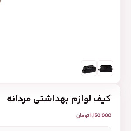
کیف لوازم بهداشتی مردانه
1,150,000
تومان