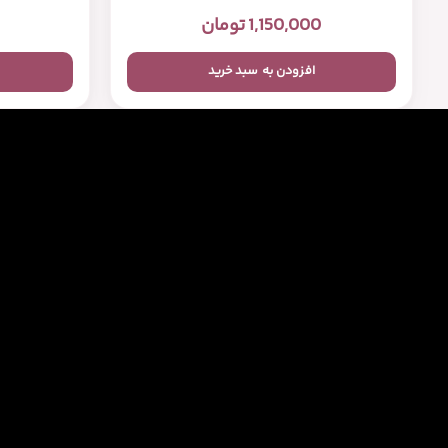
1,150,000
تومان
افزودن به سبد خرید