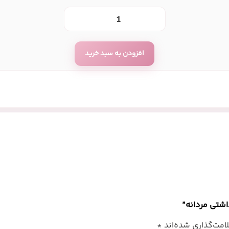
افزودن به سبد خرید
شتی مردانه”
امت‌گذاری شده‌اند
*