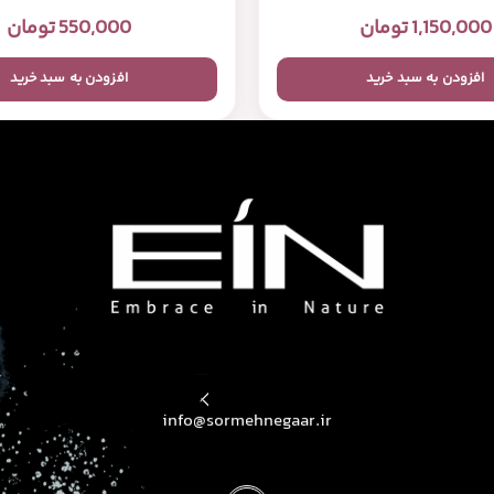
1,150,000
تومان
550,000
تومان
افزودن به سبد خرید
افزودن به سبد خرید
محصولات بهداشتی و زیبایی EIN
محصولات بهداشتی و زیبایی EIN
info@sormehnegaar.ir