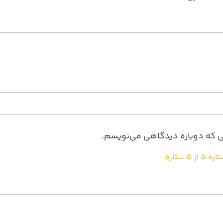
نی که دوباره دیدگاهی می‌نویسم.
۵ از ۵ ستاره