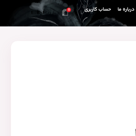
درباره ما
حساب کاربری
0
محصولات بهداشتی و زیبایی EIN
محصولات بهداشتی و زیبایی EIN