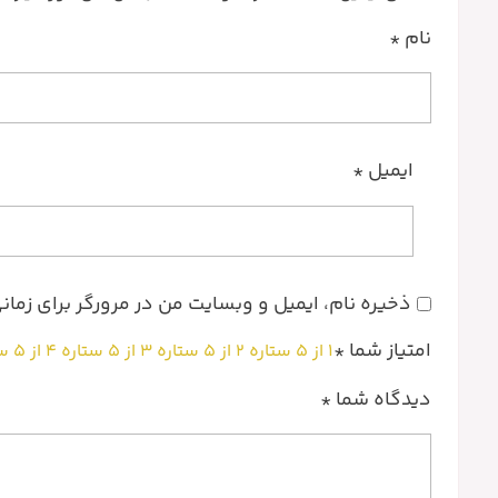
نام
*
ایمیل
*
ذخیره نام، ایمیل و وبسایت من در مرورگر برای زما
امتیاز شما
*
۱ از ۵ ستاره
۲ از ۵ ستاره
۳ از ۵ ستاره
۴ از ۵ ستاره
دیدگاه شما
*