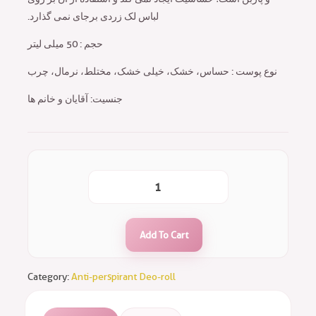
لباس لک زردی برجای نمی گذارد.
حجم : 50 میلی لیتر
نوع پوست : حساس، خشک، خیلی خشک، مختلط، نرمال، چرب
جنسیت: آقایان و خانم ها
Add To Cart
Category:
Anti-perspirant Deo-roll