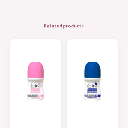
Related products