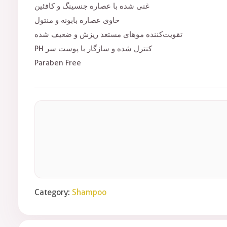
غنی شده با عصاره جنسینگ و کافئین
حاوی عصاره بابونه و منتول
تقویت‌کننده موهای مستعد ریزش و ضعیف شده
PH کنترل شده و سازگار با پوست سر
Paraben Free
Category:
Shampoo