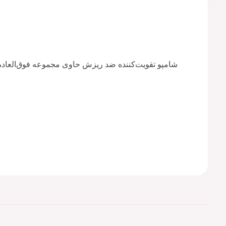
شامپو تقویت‌کننده ضد ریزش حاوی مجموعه فوق‌العاده‌