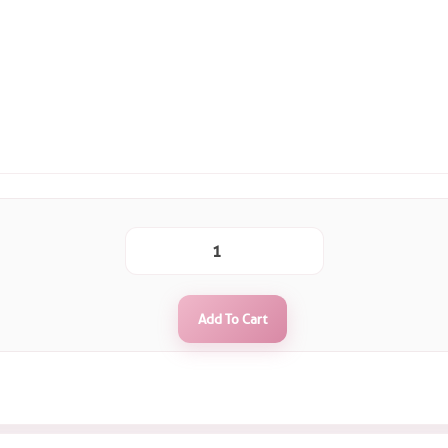
Add To Cart