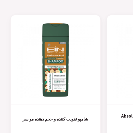
Absol
شامپو تقویت کننده و حجم دهنده مو سر