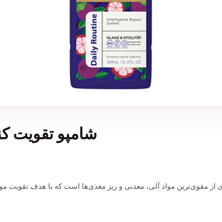
شامپو تقویت کننده ضد
 از مقوی‌ترین مواد آلی، معدنی و ریز مغذی‌ها است که با هدف تقویت 