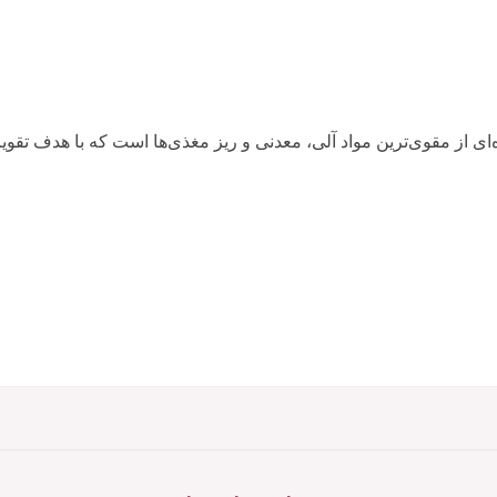
ای از مقوی‌ترین مواد آلی، معدنی و ریز مغذی‌ها است که با هدف ت