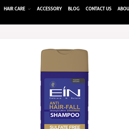
HAIR CARE
ACCESSORY
BLOG
CONTACT US
ABOU