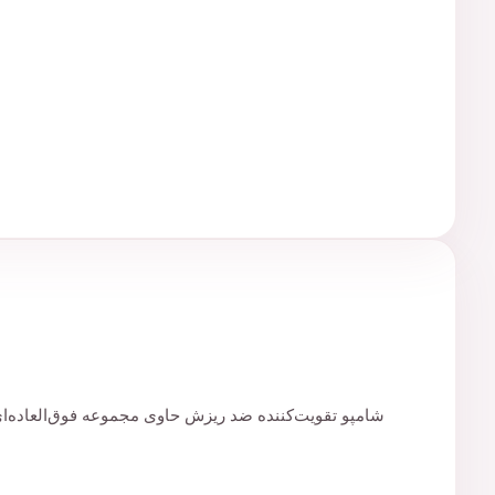
شامپو تقویت‌کننده ضد ریزش حاوی مجموعه فوق‌العاده‌ای