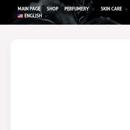
MAIN PAGE
SHOP
PERFUMERY
SKIN CARE
ENGLISH