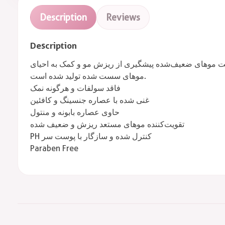
Description
Reviews
Description
قویت موهای ضعیف‌شده پیشگیری از ریزش مو و کمک به احیای
موهای سست شده تولید شده است.
فاقد سولفات و هرگونه نمک
غنی شده با عصاره جنسینگ و کافئین
حاوی عصاره بابونه و منتول
تقویت‌کننده موهای مستعد ریزش و ضعیف شده
PH کنترل شده و سازگار با پوست سر
Paraben Free