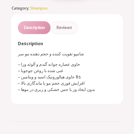
Category:
Shampoo
Description
Reviews
Description
شامپو تقویت کننده و حجم دهنده مو سر
– حاوی عصاره جوانه گندم و آلوئه ورا
– غنی شده با روغن جوجوبا
– حاوی هیالورونیک اسید و ویتامین B5
– افزایش فوری حجم مو با ماندگاری بالا
– بدون ایجاد وز یا حس خشکی و زبری در موها