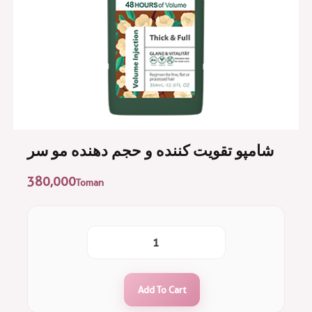
شامپو تقویت کننده و حجم دهنده مو سر
380,000
Toman
Add To Cart