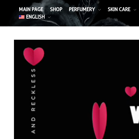
MAIN PAGE
SHOP
PERFUMERY
SKIN CARE
ENGLISH