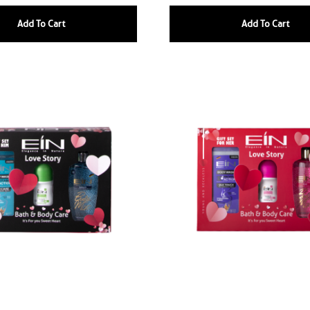
Add To Cart
Add To Cart