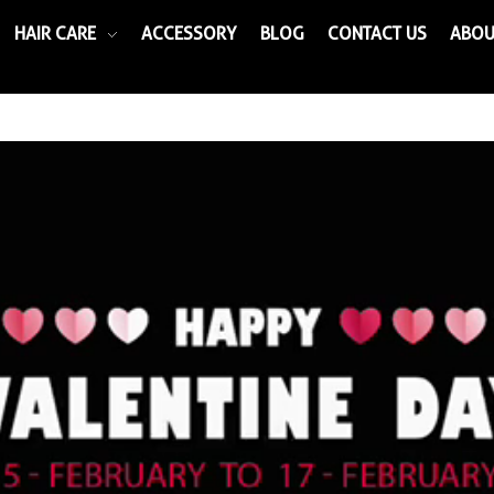
HAIR CARE
ACCESSORY
BLOG
CONTACT US
ABOU